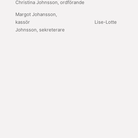
Christina Johnsson, ordförande
Margot Johansson,
kassör Lise-Lotte
Johnsson, sekreterare