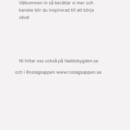
Välkommen in så berättar vi mer och
kanske blir du inspirerad till att börja
väva!
Ni hittar oss också på Vaddobygden.se
och i Roslagsappen www.roslagsappen.se